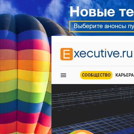
СООБЩЕСТВО
КАРЬЕРА