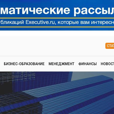
СТА
БИЗНЕС-ОБРАЗОВАНИЕ
МЕНЕДЖМЕНТ
ФИНАНСЫ
НОВОС