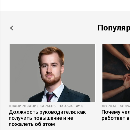
Популя
ПЛАНИРОВАНИЕ КАРЬЕРЫ
4694
8
ЖУРНАЛ
39
Должность руководителя: как
Почему че
получить повышение и не
работает в
пожалеть об этом