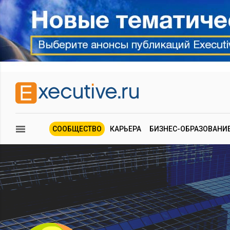
СООБЩЕСТВО
КАРЬЕРА
БИЗНЕС-ОБРАЗОВАНИ