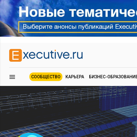
СООБЩЕСТВО
КАРЬЕРА
БИЗНЕС-ОБРАЗОВАНИ