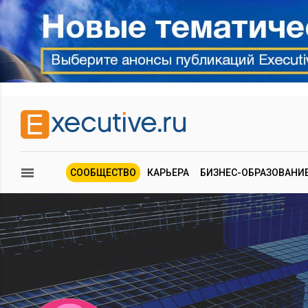
СООБЩЕСТВО
КАРЬЕРА
БИЗНЕС-ОБРАЗОВАНИ