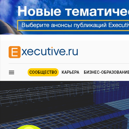
СООБЩЕСТВО
КАРЬЕРА
БИЗНЕС-ОБРАЗОВАНИ