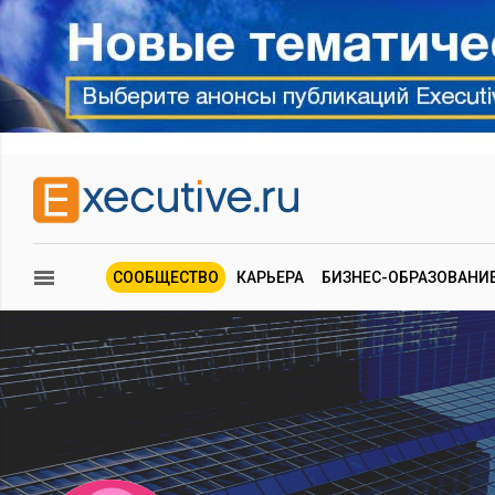
СООБЩЕСТВО
КАРЬЕРА
БИЗНЕС-ОБРАЗОВАНИ