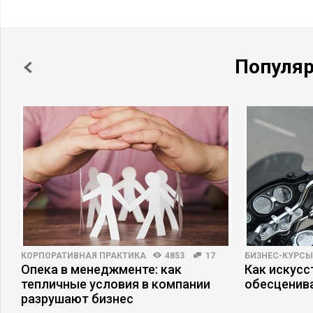
Популя
КОРПОРАТИВНАЯ ПРАКТИКА
4853
17
БИЗНЕС-КУРСЫ
Опека в менеджменте: как
Как искусс
тепличные условия в компании
обесценив
разрушают бизнес