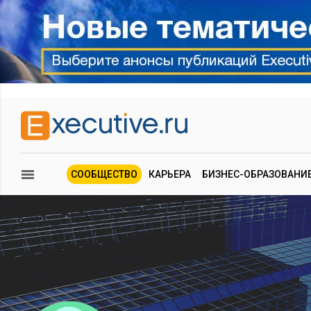
СООБЩЕСТВО
КАРЬЕРА
БИЗНЕС-ОБРАЗОВАНИ