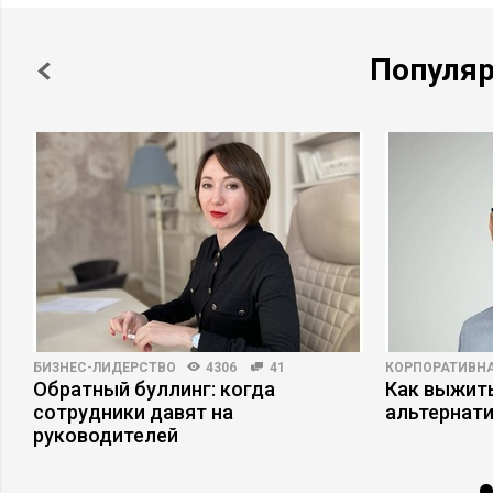
Популя
БИЗНЕС-ЛИДЕРСТВО
4306
41
КОРПОРАТИВНА
Обратный буллинг: когда
Как выжит
сотрудники давят на
альтернат
руководителей