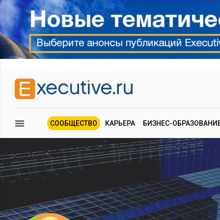
СООБЩЕСТВО
КАРЬЕРА
БИЗНЕС-ОБРАЗОВАНИ