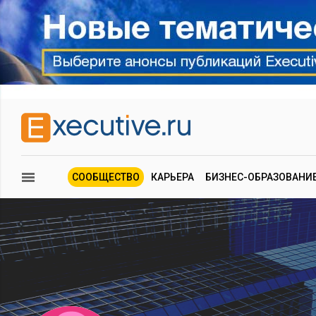
СООБЩЕСТВО
КАРЬЕРА
БИЗНЕС-ОБРАЗОВАНИ