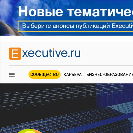
СООБЩЕСТВО
КАРЬЕРА
БИЗНЕС-ОБРАЗОВАНИ