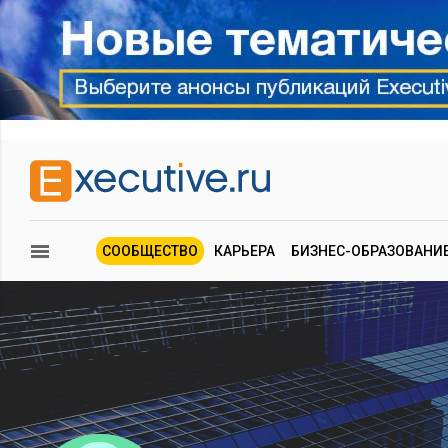
СООБЩЕСТВО
КАРЬЕРА
БИЗНЕС-ОБРАЗОВАНИ