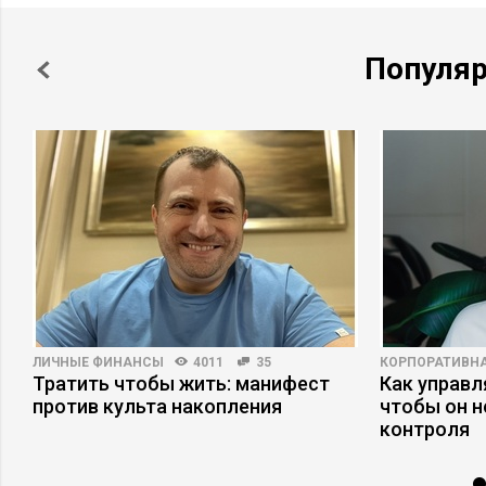
Популя
ЛИЧНЫЕ ФИНАНСЫ
4011
35
КОРПОРАТИВНА
Тратить чтобы жить: манифест
Как управл
против культа накопления
чтобы он н
контроля