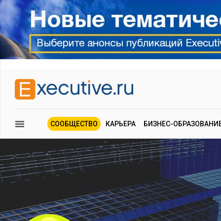
СООБЩЕСТВО
КАРЬЕРА
БИЗНЕС-ОБРАЗОВАНИ