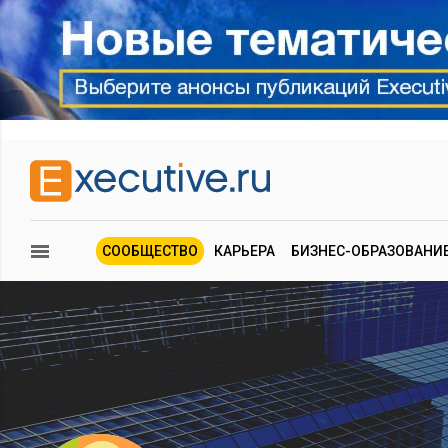
СООБЩЕСТВО
КАРЬЕРА
БИЗНЕС-ОБРАЗОВАНИ