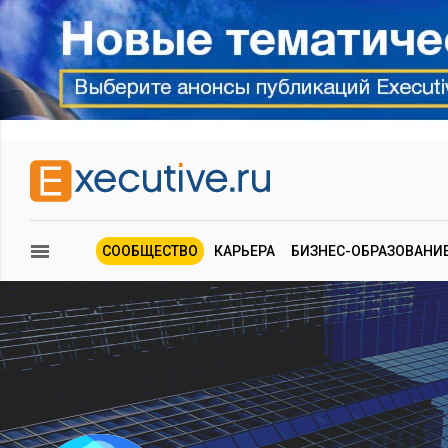
СООБЩЕСТВО
КАРЬЕРА
БИЗНЕС-ОБРАЗОВАНИ