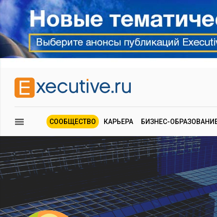
СООБЩЕСТВО
КАРЬЕРА
БИЗНЕС-ОБРАЗОВАНИ