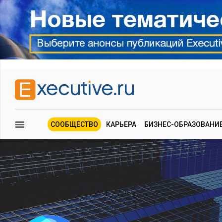
СООБЩЕСТВО
КАРЬЕРА
БИЗНЕС-ОБРАЗОВАНИ