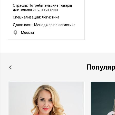
Отрасль: Потребительские товары
длительного пользования
Специализация: Логистика
Должность:
Менеджер по логистике
Москва
Популя