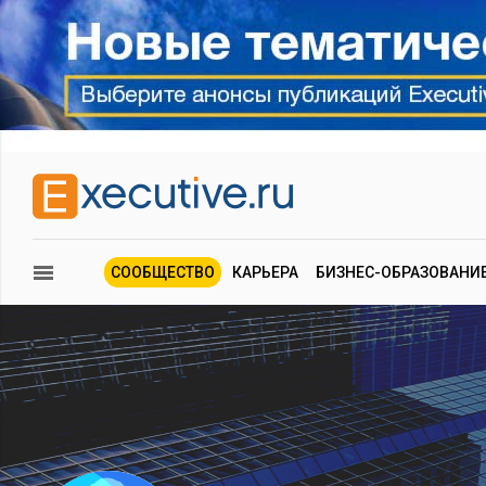
СООБЩЕСТВО
КАРЬЕРА
БИЗНЕС-ОБРАЗОВАНИ