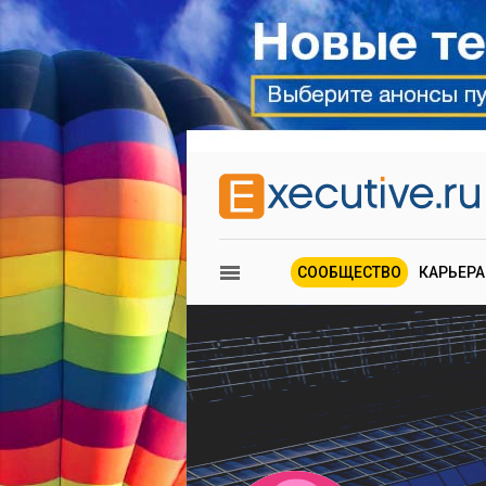
СООБЩЕСТВО
КАРЬЕРА