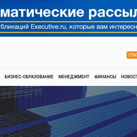
СТА
БИЗНЕС-ОБРАЗОВАНИЕ
МЕНЕДЖМЕНТ
ФИНАНСЫ
НОВОС