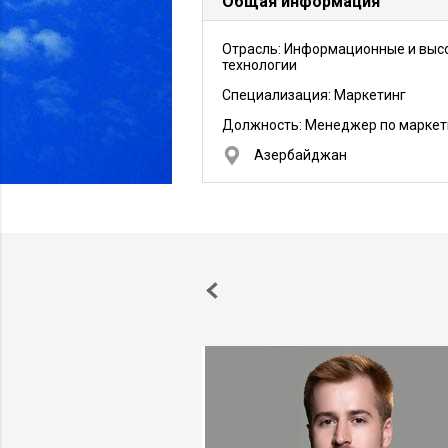
Общая информация
Отрасль: Информационные и выс
технологии
Специализация: Маркетинг
Должность:
Менеджер по маркет
Азербайджан