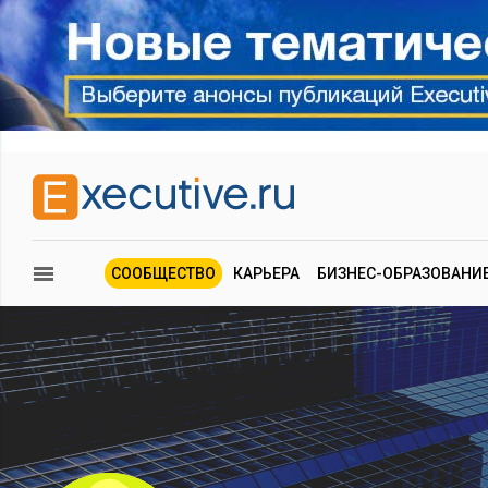
СООБЩЕСТВО
КАРЬЕРА
БИЗНЕС-ОБРАЗОВАНИ