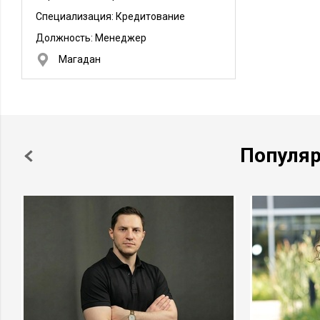
Специализация: Кредитование
Должность:
Менеджер
Магадан
Популя