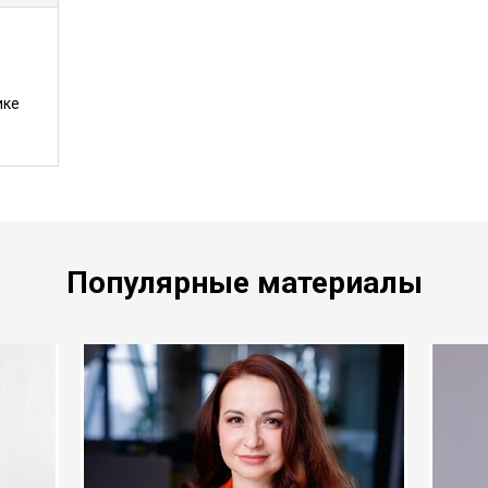
ике
Популярные материалы