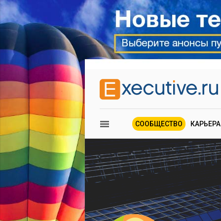
СООБЩЕСТВО
КАРЬЕРА