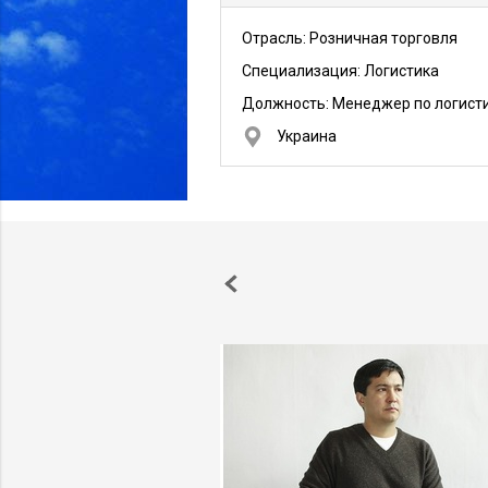
Отрасль: Розничная торговля
Специализация: Логистика
Должность:
Менеджер по логист
Украина