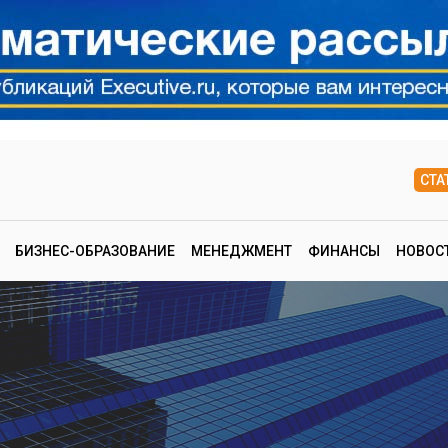
СТА
БИЗНЕС-ОБРАЗОВАНИЕ
МЕНЕДЖМЕНТ
ФИНАНСЫ
НОВОС