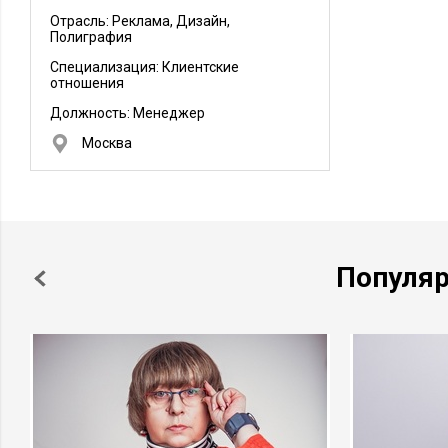
Отрасль: Реклама, Дизайн,
Полиграфия
Специализация: Клиентские
отношения
Должность:
Менеджер
Москва
Популя