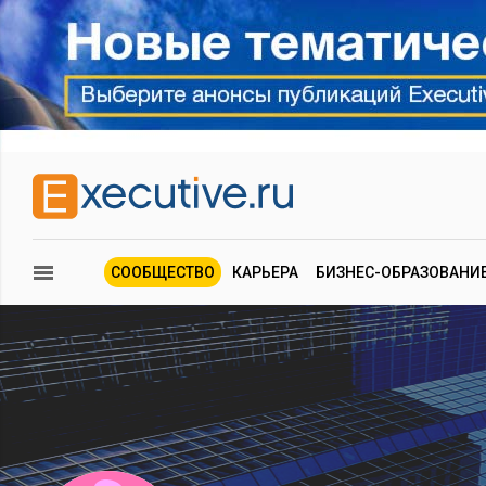
СООБЩЕСТВО
КАРЬЕРА
БИЗНЕС-ОБРАЗОВАНИ