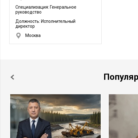
Специализация: Генеральное
руководство
Должность:
Исполнительный
директор
Москва
Популя