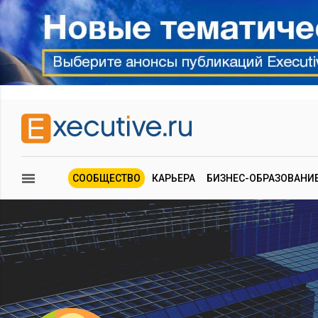
СООБЩЕСТВО
КАРЬЕРА
БИЗНЕС-ОБРАЗОВАНИ