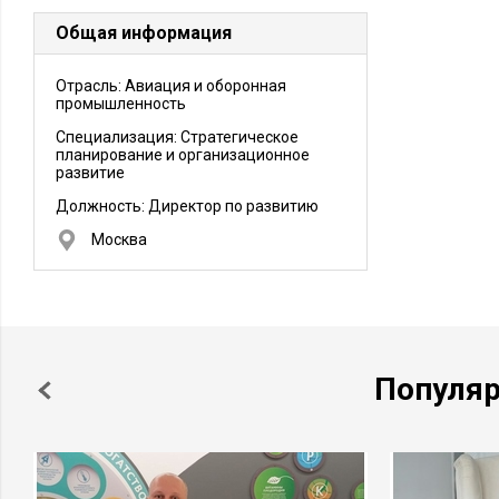
Общая информация
Отрасль: Авиация и оборонная
промышленность
Специализация: Стратегическое
планирование и организационное
развитие
Должность:
Директор по развитию
Москва
Популя