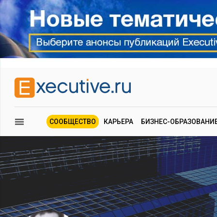
СООБЩЕСТВО
КАРЬЕРА
БИЗНЕС-ОБРАЗОВАНИ