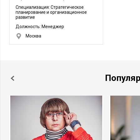
Специализация: Стратегическое
планирование и организационное
развитие
Должность:
Менеджер
Москва
Популя