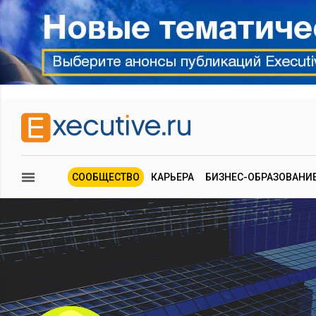
СООБЩЕСТВО
КАРЬЕРА
БИЗНЕС-ОБРАЗОВАНИ