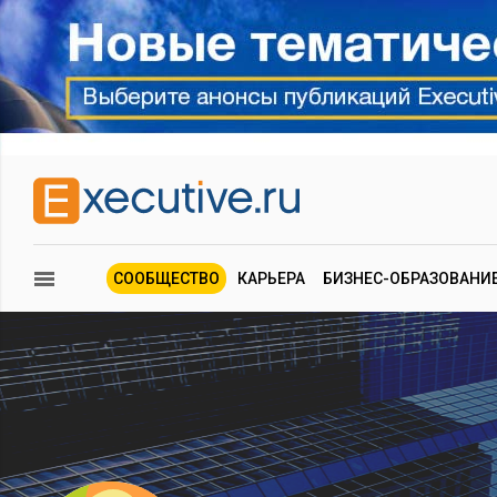
СООБЩЕСТВО
КАРЬЕРА
БИЗНЕС-ОБРАЗОВАНИ