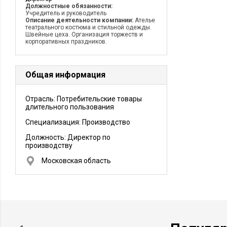
Должностные обязанности:
Учредитель и руководитель
Описание деятельности компании:
Ателье
театрального костюма и стильной одежды.
Швейные цеха. Организация торжеств и
корпоративных праздников.
Общая информация
Отрасль: Потребительские товары
длительного пользования
Специализация: Производство
Должность:
Директор по
производству
Московская область