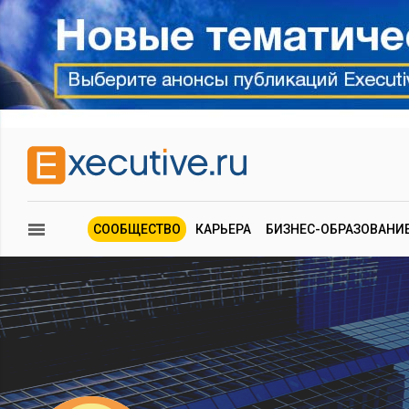
СООБЩЕСТВО
КАРЬЕРА
БИЗНЕС-ОБРАЗОВАНИ