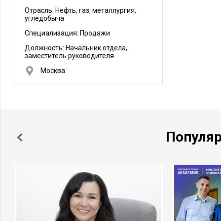
Отрасль: Нефть, газ, металлургия,
угледобыча
Специализация: Продажи
Должность:
Начальник отдела,
заместитель руководителя
Москва
Популя