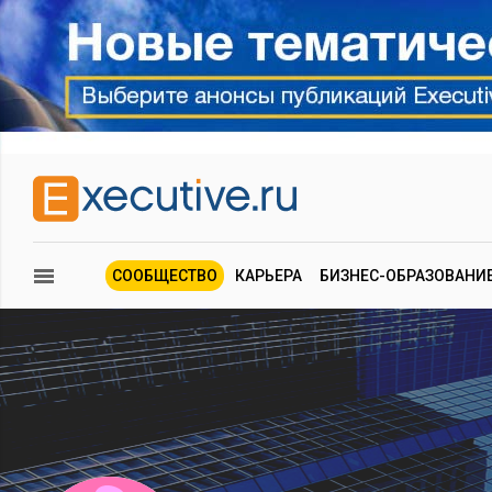
СООБЩЕСТВО
КАРЬЕРА
БИЗНЕС-ОБРАЗОВАНИ