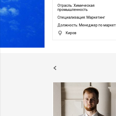
Отрасль: Химическая
промышленность
Специализация: Маркетинг
Должность:
Менеджер по маркет
Киров