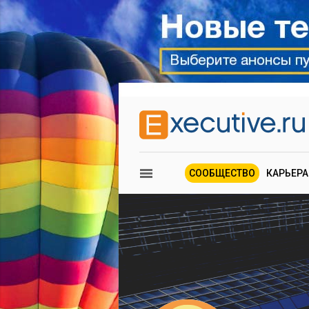
СООБЩЕСТВО
КАРЬЕРА