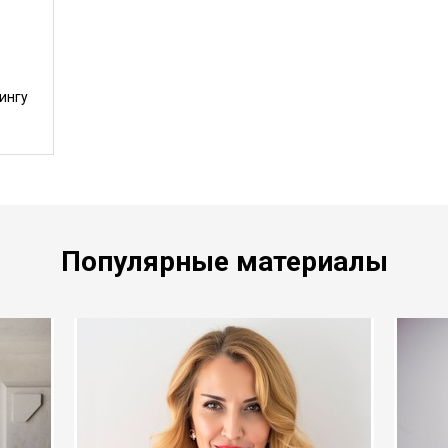
ингу
Популярные материалы