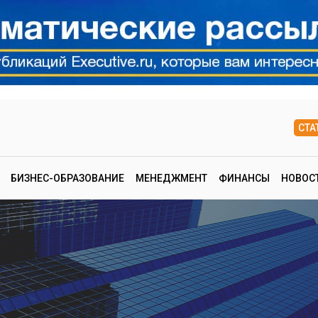
СТА
БИЗНЕС-ОБРАЗОВАНИЕ
МЕНЕДЖМЕНТ
ФИНАНСЫ
НОВОС