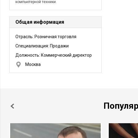
компьютерной техники.
Общая информация
Отрасль: Розничная торговля
Специализация: Продажи
Должность:
Коммерческий директор
Москва
Популя