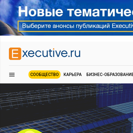
СООБЩЕСТВО
КАРЬЕРА
БИЗНЕС-ОБРАЗОВАНИ