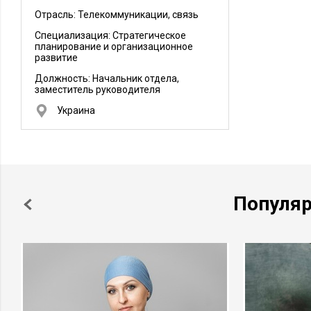
Отрасль: Телекоммуникации, связь
Специализация: Стратегическое
планирование и организационное
развитие
Должность:
Начальник отдела,
заместитель руководителя
Украина
Популя