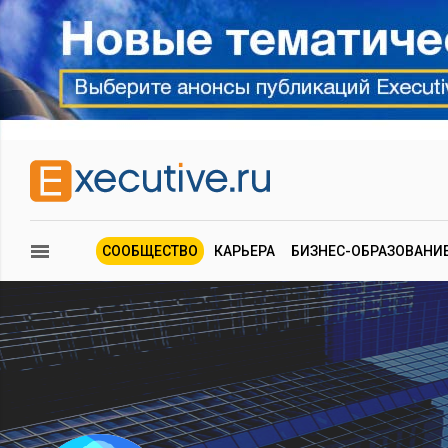
СООБЩЕСТВО
КАРЬЕРА
БИЗНЕС-ОБРАЗОВАНИ