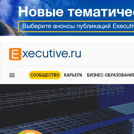
СООБЩЕСТВО
КАРЬЕРА
БИЗНЕС-ОБРАЗОВАНИ