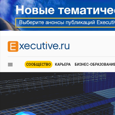
СООБЩЕСТВО
КАРЬЕРА
БИЗНЕС-ОБРАЗОВАНИ