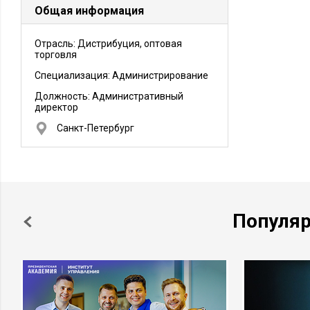
Общая информация
Отрасль: Дистрибуция, оптовая
торговля
Специализация: Администрирование
Должность:
Административный
директор
Санкт-Петербург
Популя