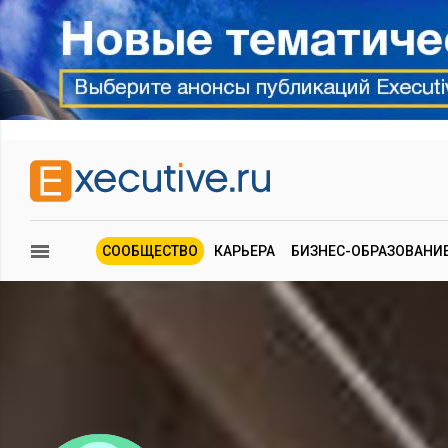
СООБЩЕСТВО
КАРЬЕРА
БИЗНЕС-ОБРАЗОВАНИ