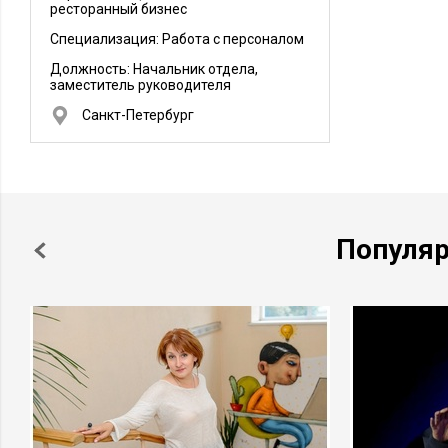
ресторанный бизнес
Специализация: Работа с персоналом
Должность:
Начальник отдела,
заместитель руководителя
Санкт-Петербург
Популя