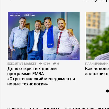
EXECUTIVE MARKET
4719
0
ПЛАНИРОВАНИ
День открытых дверей
Как челове
программы ЕМВА
заложнико
«Стратегический менеджмент и
новые технологии»