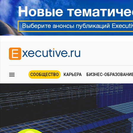
СООБЩЕСТВО
КАРЬЕРА
БИЗНЕС-ОБРАЗОВАНИ