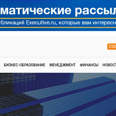
СТА
БИЗНЕС-ОБРАЗОВАНИЕ
МЕНЕДЖМЕНТ
ФИНАНСЫ
НОВОС