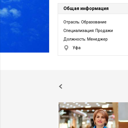
Общая информация
Отрасль: Образование
Специализация: Продажи
Должность:
Менеджер
Уфа