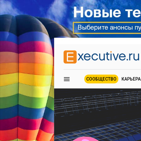
СООБЩЕСТВО
КАРЬЕРА