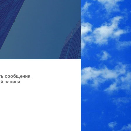
ть сообщения.
ой записи.