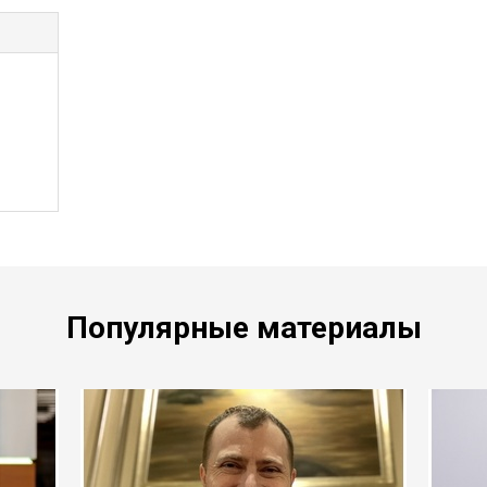
Популярные материалы