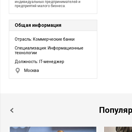
индивидуальных предпринимателей и
предприятий малого бизнеса.
Общая информация
Отрасль: Коммерческие банки
Специализация: Информационные
технологии
Должность:
IT-менеджер
Москва
Популя