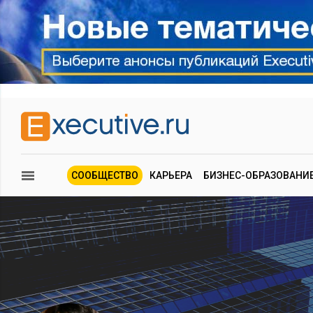
СООБЩЕСТВО
КАРЬЕРА
БИЗНЕС-ОБРАЗОВАНИ