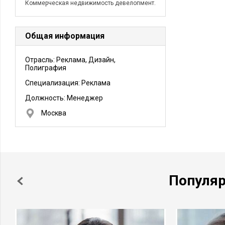
Коммерческая недвижимость девелопмент.
Общая информация
Отрасль: Реклама, Дизайн,
Полиграфия
Специализация: Реклама
Должность:
Менеджер
Москва
Популя