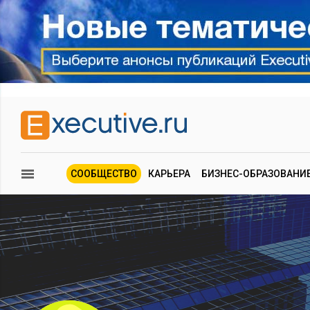
СООБЩЕСТВО
КАРЬЕРА
БИЗНЕС-ОБРАЗОВАНИ