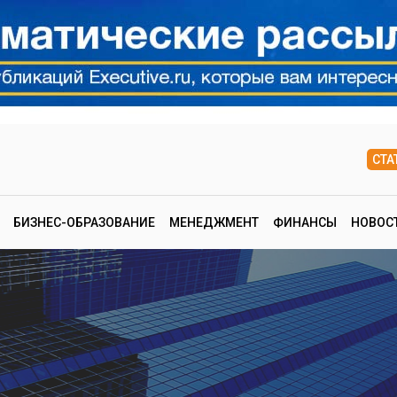
СТА
БИЗНЕС-ОБРАЗОВАНИЕ
МЕНЕДЖМЕНТ
ФИНАНСЫ
НОВОС