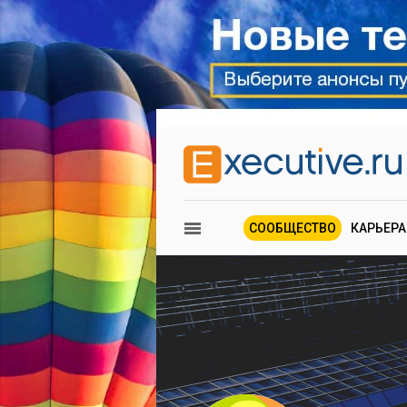
СООБЩЕСТВО
КАРЬЕРА