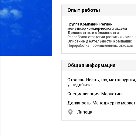
Опыт работы
Группа Компаний Регион
менеджер коммерческого отдела
Должностные обязанности:
Разработка стратегии развития компа
Описание деятельности компании:
Переработка промышленных отходов
Общая информация
Отрасль: Нефть, газ, металлургия,
угледобыча
Специализация: Маркетинг
Должность:
Менеджер по маркет
Липецк