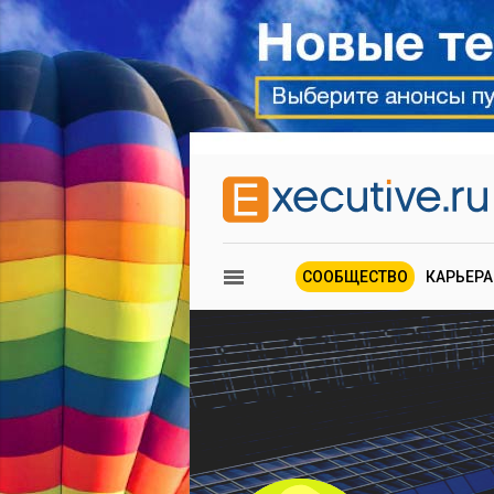
СООБЩЕСТВО
КАРЬЕРА