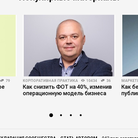
79
КОРПОРАТИВНАЯ ПРАКТИКА
10434
36
МАРКЕТ
ое
Как снизить ФОТ на 40%, изменив
Как б
операционную модель бизнеса
публи