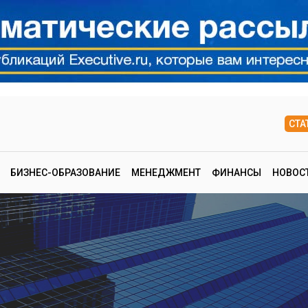
СТА
БИЗНЕС-ОБРАЗОВАНИЕ
МЕНЕДЖМЕНТ
ФИНАНСЫ
НОВОС