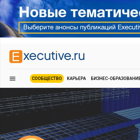
СООБЩЕСТВО
КАРЬЕРА
БИЗНЕС-ОБРАЗОВАНИ