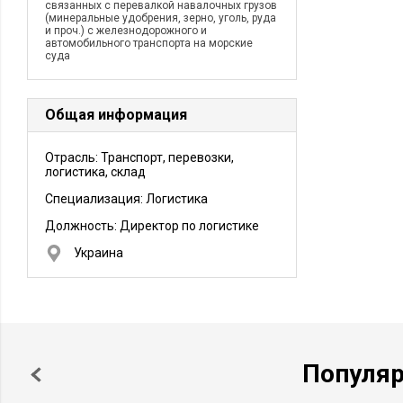
связанных с перевалкой навалочных грузов
(минеральные удобрения, зерно, уголь, руда
и проч.) с железнодорожного и
автомобильного транспорта на морские
суда
Общая информация
Отрасль: Транспорт, перевозки,
логистика, склад
Специализация: Логистика
Должность:
Директор по логистике
Украина
Популя