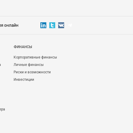
ля онлайн
ФИНАНСЫ
Корпоративные финансы
а
Личные финансы
Риски и возможности
Инвестиции
ера