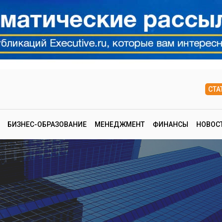
СТА
БИЗНЕС-ОБРАЗОВАНИЕ
МЕНЕДЖМЕНТ
ФИНАНСЫ
НОВОС