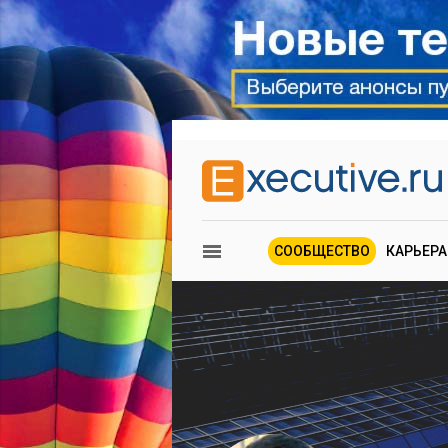
СООБЩЕСТВО
КАРЬЕРА