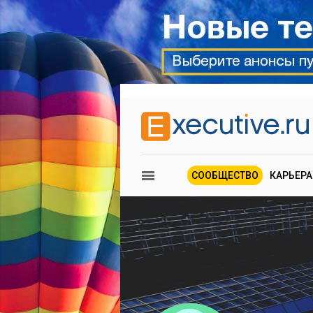
СООБЩЕСТВО
КАРЬЕРА