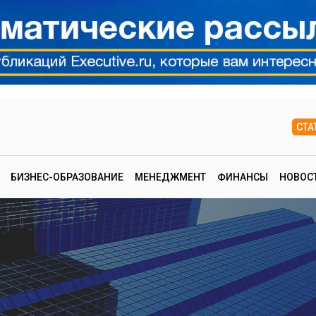
СТА
БИЗНЕС-ОБРАЗОВАНИЕ
МЕНЕДЖМЕНТ
ФИНАНСЫ
НОВОС