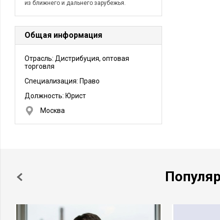
из ближнего и дальнего зарубежья.
Общая информация
Отрасль: Дистрибуция, оптовая
торговля
Специализация: Право
Должность:
Юрист
Москва
Популя