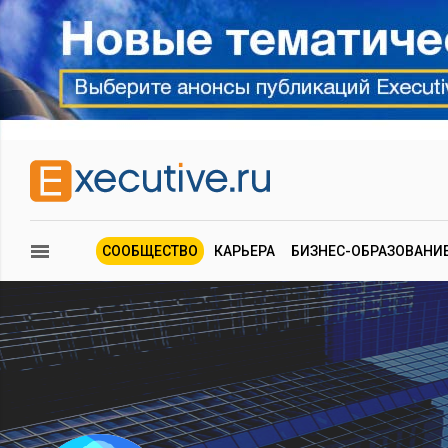
СООБЩЕСТВО
КАРЬЕРА
БИЗНЕС-ОБРАЗОВАНИ