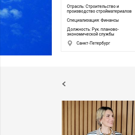
Отрасль: Строительство и
производство стройматериалов
Специализация: Финансы
Должность:
Рук. планово-
экономической службы
Санкт-Петербург