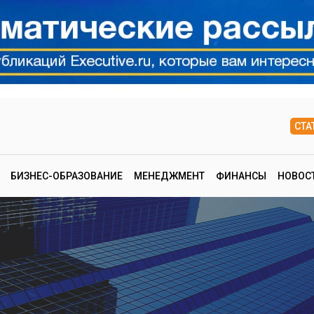
СТА
БИЗНЕС-ОБРАЗОВАНИЕ
МЕНЕДЖМЕНТ
ФИНАНСЫ
НОВОС