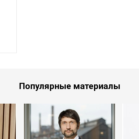
Популярные материалы