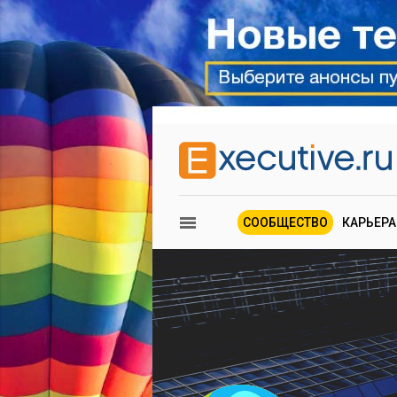
СООБЩЕСТВО
КАРЬЕРА