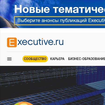
СООБЩЕСТВО
КАРЬЕРА
БИЗНЕС-ОБРАЗОВАНИ