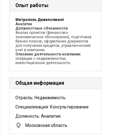
Опыт работы
Метрополь Девелопмент
Аналитик
Должностные обязанности:
Анализ проектов (финансово-
экономическое обоснование), подготовка
бизнес-планов, оформление документов
для получения кредитов, управленческий
учет в компании
Описание деятельности компании:
операции с недвижемостью,
инвестиционная деятельность
Общая информация
Отрасль: Недвижимость
Специализация: Консультирование
Должность:
Аналитик
Московская область