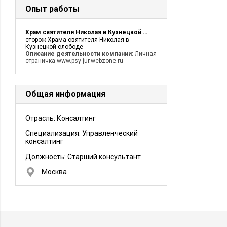
Опыт работы
Храм святителя Николая в Кузнецкой слободе
сторож Храма святителя Николая в
Кузнецкой слободе
Описание деятельности компании:
Личная
страничка www.psy-jur.webzone.ru
Общая информация
Отрасль: Консалтинг
Специализация: Управленческий
консалтинг
Должность:
Старший консультант
Москва