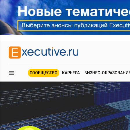
СООБЩЕСТВО
КАРЬЕРА
БИЗНЕС-ОБРАЗОВАНИ