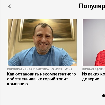
Популя
КОРПОРАТИВНАЯ ПРАКТИКА
4339
42
ЛИЧНАЯ ЭФФЕ
Как остановить некомпетентного
Из каких к
собственника, который топит
доверие
компанию