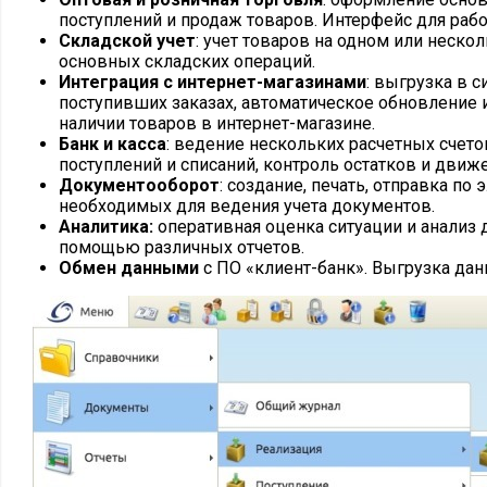
поступлений и продаж товаров. Интерфейс для рабо
Складской учет
: учет товаров на одном или нескол
основных складских операций.
Интеграция с интернет-магазинами
: выгрузка в 
поступивших заказах, автоматическое обновление 
наличии товаров в интернет-магазине.
Банк и касса
: ведение нескольких расчетных счето
поступлений и списаний, контроль остатков и дви
Документооборот
: создание, печать, отправка по
необходимых для ведения учета документов.
Аналитика:
оперативная оценка ситуации и анализ 
помощью различных отчетов.
Обмен данными
с ПО «клиент-банк». Выгрузка дан