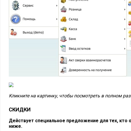
Кликните на картинку, чтобы посмотреть в полном ра
СКИДКИ
Действует специальное предложение для тех, кто
о
ниже.