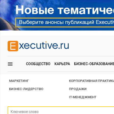
СООБЩЕСТВО
КАРЬЕРА
БИЗНЕС-ОБРАЗОВАНИ
МАРКЕТИНГ
КОРПОРАТИВНАЯ ПРАКТИК
БИЗНЕС-ЛИДЕРСТВО
ПРОДАЖИ
IT-МЕНЕДЖМЕНТ