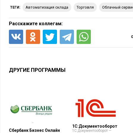
Автоматизация склада
торговля
облачный серви
ТЕГИ:
Расскажите коллегам:
ДРУГИЕ ПРОГРАММЫ
1С:Документооборот
Сбербанк Бизнес Онлайн
1С:Документооборот —