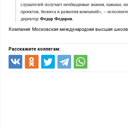
слушателей получает необходимые знания, навыки, ин
проектов, бизнеса и развития компаний», – исполнит
Федор Федоров
директор
.
Компания:
Московская международная высшая школ
Расскажите коллегам: