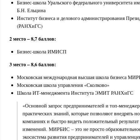
Бизнес-школа Уральского федерального университета им
Б.Н. Ельцина
Институт бизнеса и делового администрирования Прези
(РАНХиГС)
2 место – 8,7 баллов:
Бизнес-школа ИМИСП
3 место – 8,6 баллов:
Московская международная высшая школа бизнеса МИ
Московская школа управления «Сколково»
Школа ИТ-менеджмента Института ЭМИТ РАНХиГС
«Основной запрос предпринимателей и топ-менеджеро
практических знаний, которые позволяют внедрять н
компаниях и быстро видеть положительный результат 
изменений. МИРБИС – это не просто образовательное
экосистема развития предпринимателей и управленцев