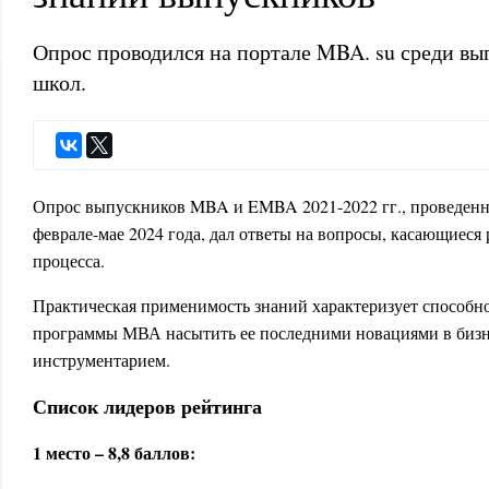
Опрос проводился на портале MBA. su среди вы
школ.
Опрос выпускников MBA и EMBA 2021-2022 гг., проведен
феврале-мае 2024 года, дал ответы на вопросы, касающиеся
процесса.
Практическая применимость знаний характеризует способн
программы МВА насытить ее последними новациями в бизн
инструментарием.
Список лидеров рейтинга
1 место – 8,8 баллов: