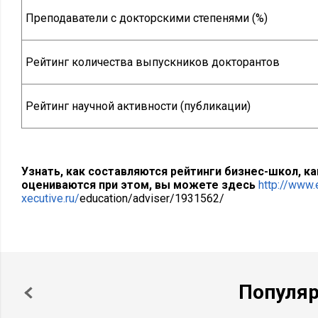
Преподаватели с докторскими степенями (%)
Рейтинг количества выпускников докторантов
Рейтинг научной активности (публикации)
Узнать, как составляются рейтинги бизнес-школ, к
оцениваются при этом, вы можете здесь
http://www.
xecutive.ru/
education/adviser/1931562/
Популя