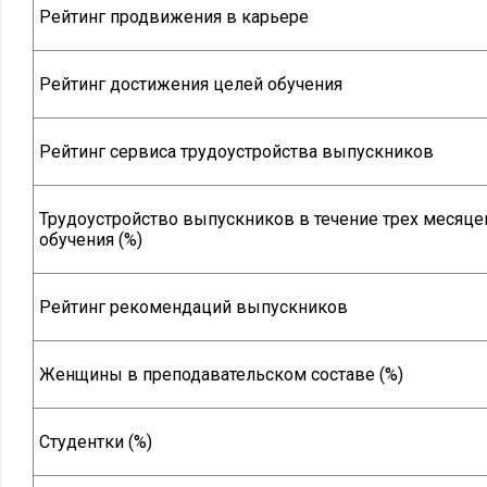
Рейтинг продвижения в карьере
Рейтинг достижения целей обучения
Рейтинг сервиса трудоустройства выпускников
Трудоустройство выпускников в течение трех месяце
обучения (%)
Рейтинг рекомендаций выпускников
Женщины в преподавательском составе (%)
Студентки (%)