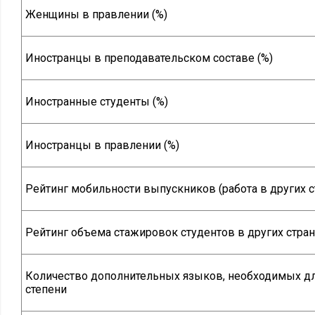
Женщины в правлении (%)
Иностранцы в преподавательском составе (%)
Иностранные студенты (%)
Иностранцы в правлении (%)
Рейтинг мобильности выпускников (работа в других с
Рейтинг объема стажировок студентов в других стран
Количество дополнительных языков, необходимых дл
степени