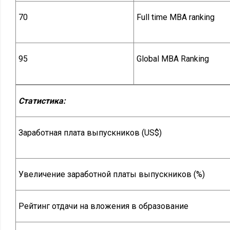
70
Full time MBA ranking
95
Global MBA Ranking
Статистика:
Заработная плата выпускников (US$)
Увеличение заработной платы выпускников (%)
Рейтинг отдачи на вложения в образование