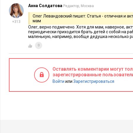
Анна Солдатова
Редактор, Москва
Олег Левандовский пишет: Статья - отличная и акт
мам
+313
Олег, верно подмечено. Хотя для мам, наверное, ак
периодически приходится брать детей с собой на ра
маленькую, например, вообще дедушка несколько раз
0
Оставлять комментарии могут то
зарегистрированные пользовател
Войти
или
Зарегистрироваться