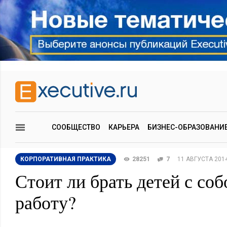
СООБЩЕСТВО
КАРЬЕРА
БИЗНЕС-ОБРАЗОВАНИ
КОРПОРАТИВНАЯ ПРАКТИКА
28251
7
11 АВГУСТА 201
Стоит ли брать детей с соб
работу?